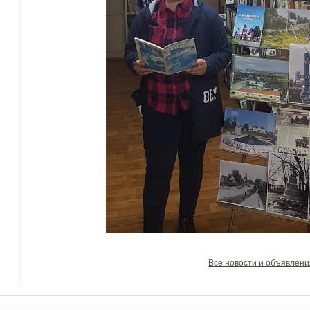
Все новости и объявлени