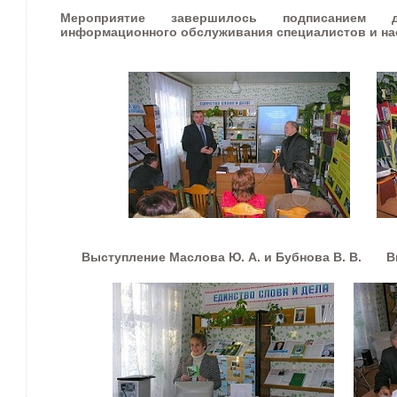
Мероприятие завершилось подписанием 
информационного обслуживания специалистов и на
Выступление Маслова Ю. А. и Бубнова В. В. Выс