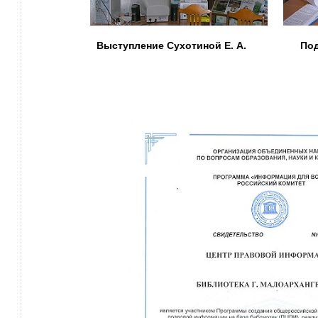
Выступление Сухотиной Е. А. Подпис