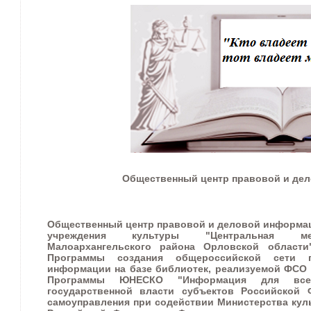
Общественный центр правовой и де
Общественный центр правовой и деловой информа
учреждения культуры "Центральная меж
Малоархангельского района Орловской области"
Программы создания общероссийской сети 
информации на базе библиотек, реализуемой ФСО 
Программы ЮНЕСКО "Информация для все
государственной власти субъектов Российской 
самоуправления при содействии Министерства кул