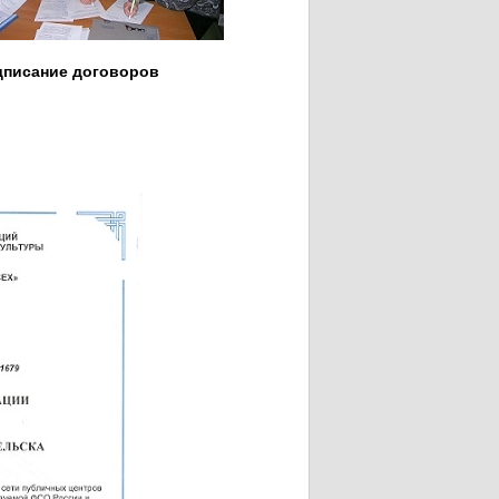
ание договоров