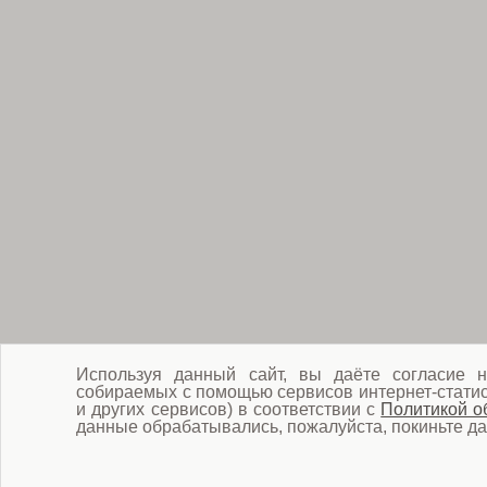
Используя данный сайт, вы даёте согласие н
собираемых с помощью сервисов интернет-статист
и других сервисов) в соответствии с
Политикой о
данные обрабатывались, пожалуйста, покиньте да